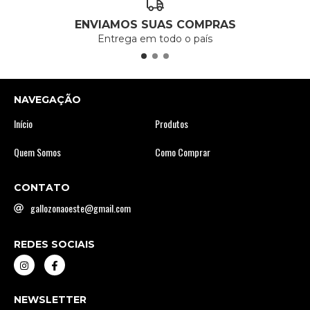
ENVIAMOS SUAS COMPRAS
Entrega em todo o país
NAVEGAÇÃO
Início
Produtos
Quem Somos
Como Comprar
CONTATO
gallozonaoeste@gmail.com
REDES SOCIAIS
NEWSLETTER