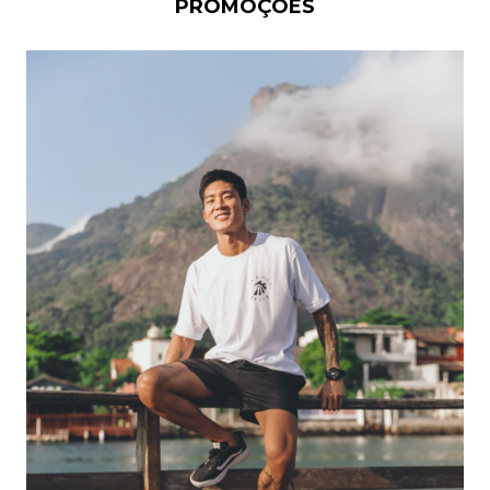
PROMOÇÕES