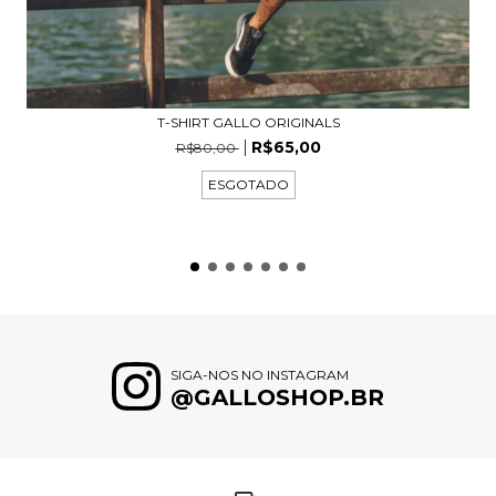
T-SHIRT GALLO ORIGINALS
R$65,00
R$80,00
ESGOTADO
SIGA-NOS NO INSTAGRAM
@GALLOSHOP.BR