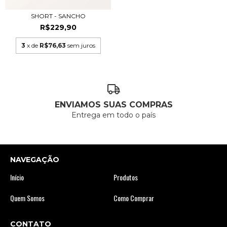
SHORT - SANCHO
R$229,90
3
x de
R$76,63
sem juros
ENVIAMOS SUAS COMPRAS
Entrega em todo o país
NAVEGAÇÃO
Início
Produtos
Quem Somos
Como Comprar
CONTATO